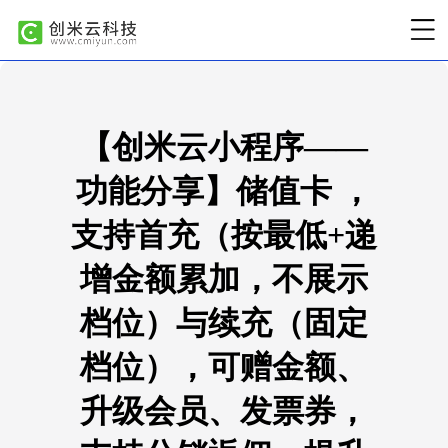
【创米云小程序——
功能分享】储值卡 ，
支持首充（按最低+递
增金额累加，不展示
档位）与续充（固定
档位），可赠金额、
升级会员、发票券，