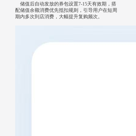
储值后自动发放的券包设置7-15天有效期，搭
配储值余额消费优先抵扣规则，引导用户在短周
期内多次到店消费，大幅提升复购频次。