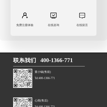
免费注册体验
在线咨询
在线留言
联系我们 400-1366-771
黄小锅(售前)
Tel:400-1366-771
心雨(售后)
Tel:400-1366-771