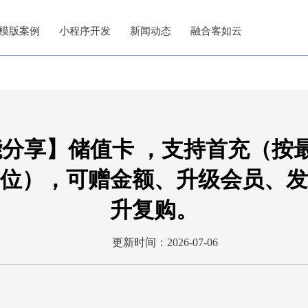
模版案例
小程序开发
新闻动态
融合客如云
分享】储值卡 ，支持首充（按
位），可赠金额、升级会员、发
升复购。
更新时间：2026-07-06