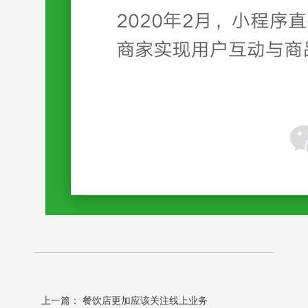
上一篇：
餐饮店更加应该关注线上业务