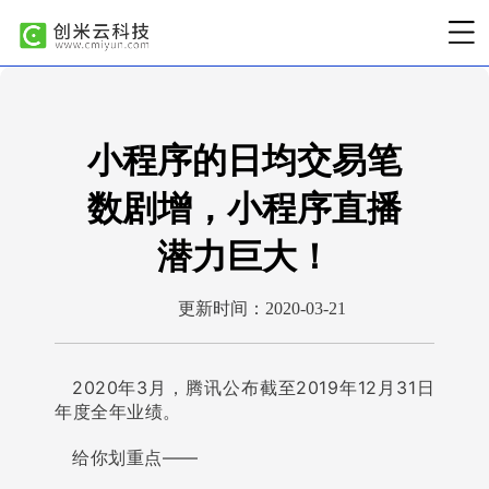
小程序的日均交易笔
数剧增，小程序直播
潜力巨大！
更新时间：2020-03-21
2020年3月，腾讯公布截至2019年12月31日
年度全年业绩。
给你划重点——