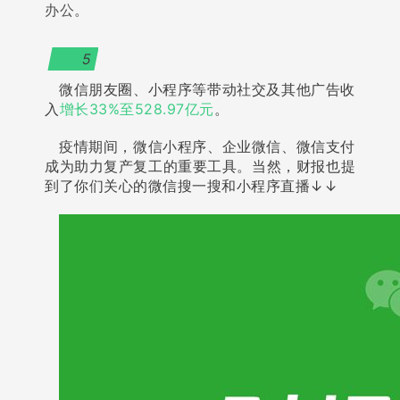
办公
。
5
微信朋友圈、小程序等带动社交及其他广告收
入
增
长33%至528.97亿元
。
疫情期间，微信小程序、企业微信、微信支付
成为助力复产复工的重要工具。当然，财报也提
到了你们关心的微信搜一搜和小程序直播↓↓