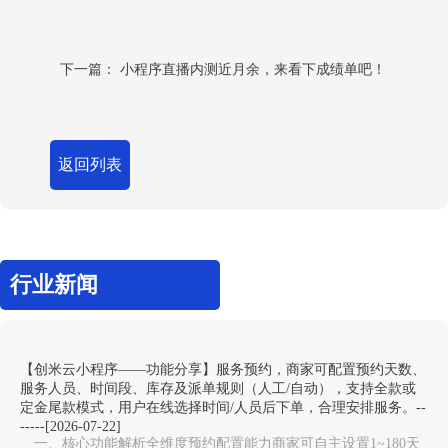
下一篇：
小程序直播内测近月余，来看下成绩单吧！
返回列表
行业新闻
【创米云小程序——功能分享】服务预约，商家可配置预约天数、
服务人员、时间段、库存及派单规则（人工/自动），支持全款或
定金尾款模式，用户在线选择时间/人员后下单，合理安排服务。--
-----[2026-07-22]
一、核心功能解析全维度预约配置能力‌商家可自主设置1~180天