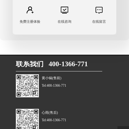
免费注册体验
在线咨询
在线留言
联系我们 400-1366-771
黄小锅(售前)
Tel:400-1366-771
心雨(售后)
Tel:400-1366-771