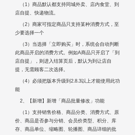
（1）商品默认都支持同城外卖、店内食堂、到
店自提、快递物流。
（2）商家可指定商品只支持某种消费方式，至
少要选择一个
（3）当选择「立即购买」时，系统会自动判断
此商品开启的消费方式。例如A商品只开启了「到
店自提」，则进入结算页后，默认为到让店自
提，无需顾客二次选择。
（4）必须把版本升级到2.8.3以上才能使用此功
能
2、【新增】新增「商品批量修改」功能
（1）支持销售价格、商品分类、消费方式、原
价、商品是否参与分销、会员价类型、积分、库
存、商品单位、缩略图、轮播图、商品详细的批