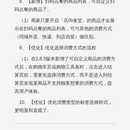
8、【新增】扫码点餐的商品列表，可自定义扫
码点餐的商品了。
（1）商家只要开启「店内食堂」的商品才会展
示在扫码点餐的商品列表，可与其他的消费方式
（同城外卖、快递、到店自提）做区别。
9、【优化】优化选择消费方式的流程
（1）在2.8.3版本新增了可自定义商品的消费方
式后，在购物车页或购物工具条时，点击进入结
算页前，需要先选择消费方式，而不是进入到结
算页发现某商品不支持顾客想要的消费方式，提
高用户体验。
10、【优化】优化消费类型的标签选择样式，
更明显和直观了。