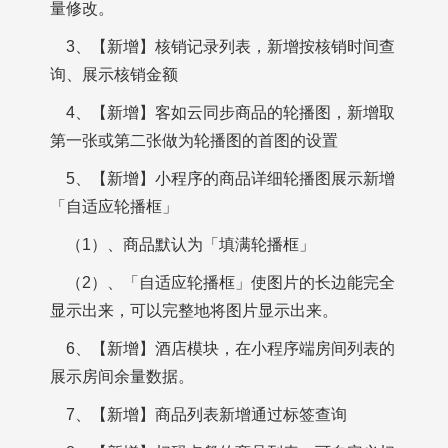
量修改。
3、【新增】核销记录列表，新增按核销时间查
询、展示核销金额
4、【新增】客如云同步商品的轮播图，新增取
第一张或第二张做为轮播图的首图的设置
5、【新增】小程序的商品详细轮播图展示新增
「自适应轮播框」
（1）、商品默认为「填满轮播框」
（2）、「自适应轮播框」使图片的长边能完全
显示出来，可以完整地将图片显示出来。
6、【新增】酒店模块，在小程序端房间列表的
展示房间余量数据。
7、【新增】商品列表新增通过标签查询