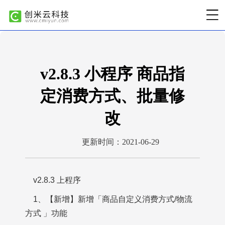
v2.8.3 小程序 商品指
定消费方式、批量修
改
更新时间：2021-06-29
v2.8.3 上程序
1、【新增】新增「商品自定义消费方式/物流
方式 」功能