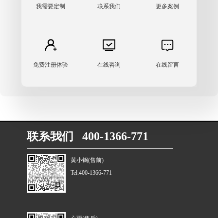
我需要定制
联系我们
更多案例
免费注册体验
在线咨询
在线留言
联系我们 400-1366-771
黄小锅(售前)
Tel:400-1366-771