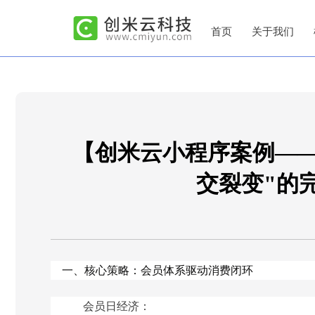
首页
关于我们
【创米云小程序案例——
交裂变"的
一、核心策略：会员体系驱动消费闭环
会员日经济：