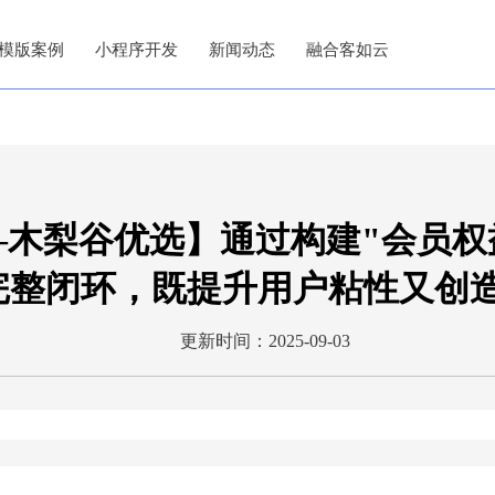
模版案例
小程序开发
新闻动态
融合客如云
木梨谷优选】通过构建"会员权益
完整闭环，既提升用户粘性又创
更新时间：2025-09-03