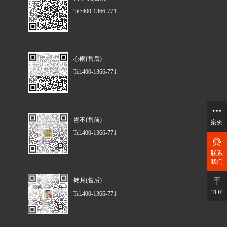
Tel:400-1366-771
心雨(售后)
Tel:400-1366-771
岂不(售前)
案例
Tel:400-1366-771
联系
我们
铭月(售后)
TOP
Tel:400-1366-771