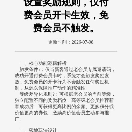
设置奖励规则，仅付
费会员开卡生效，免
费会员不触发。
更新时间：2026-07-08
一、核心功能逻辑解析
触发条件?：仅当新客通过老会员专属邀请码，
成功开通付费会员卡时，系统才会触发奖励发
放，免费会员的开卡行为不会触发任何奖励机
制，从源头保障推广动作的精准性。
等级差异化规则?：可根据老会员的当前等级，
独立配置不同的奖励档位，高等级老会员推荐新
客成功后，可获得更高比例的余额、更多积分或
价值更高的券包，激励高价值会员主动参与推
广。
二、落地玩法设计