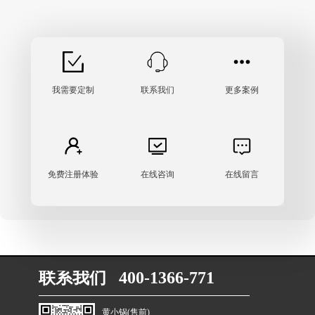
APP，避免多系统切换，大幅提升门店收银效率。…
我需要定制
联系我们
更多案例
免费注册体验
在线咨询
在线留言
联系我们 400-1366-771
黄小锅(售前)