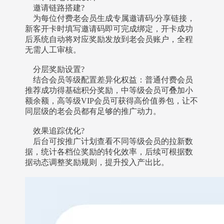
邀请链路搭建?
为每位付费老会员生成专属邀请码/分享链接，
新客开卡时填写邀请码即可完成绑定，开卡成功
后系统自动将对应奖励发放到老会员账户，全程
无需人工审核。
分层奖励设置?
结合会员等级配置差异化权益：普通付费会员
推荐成功得基础积分奖励，中等级会员可叠加小
额余额，高等级VIP会员可获得高价值券包，让不
同层级的老会员都有足够的推广动力。
效果追踪优化?
后台可按推广计划查看不同等级会员的拉新数
据，统计各档位奖励的转化效率，后续可根据数
据动态调整奖励规则，提升投入产出比。