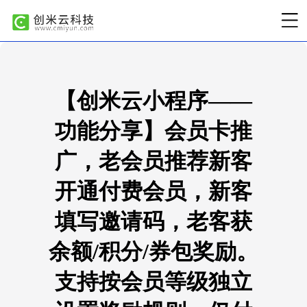
【创米云小程序——
功能分享】会员卡推
广，老会员推荐新客
开通付费会员，新客
填写邀请码，老客获
余额/积分/券包奖励。
支持按会员等级独立