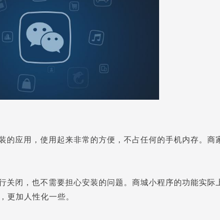
装的应用，使用起来非常的方便，不占任何的手机内存。商
行关闭，也不需要担心安装的问题。商城小程序的功能实际上
，更加人性化一些。