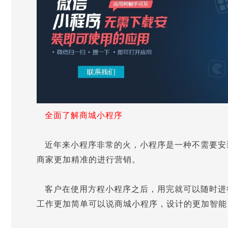
全面了解商城小程序
近年来小程序非常的火，小程序是一种不需要安
商家更加精准的进行营销。
客户在使用方程小程序之后，用完就可以随时进
工作更加简单可以说商城小程序，设计的更加智能