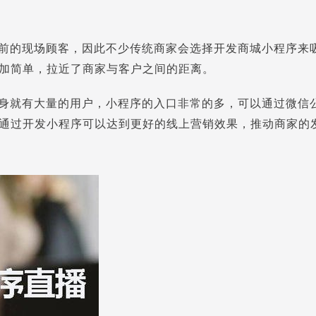
前的现场顾客，因此不少传统商家会选择开发商城小程序来
加简单，拉近了商家与客户之间的距离。
身就有大量的用户，小程序的入口非常的多，可以通过微信
通过开发小程序可以达到更好的线上营销效果，推动商家的