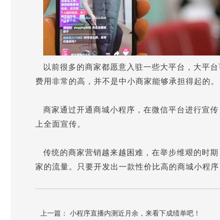
以前很多的商家都愿意入驻一些大平台，大平台
费用非常的高，并不是中小商家能够承担得起的。
商家通过开通商城小程序，在微信平台进行宣传
上全面宣传。
传统的商家营销越来越困难，在举步维艰的时期
家的流量。只要开发出一款性价比高的商城小程序
上一篇：
小程序直播内测近月余，来看下成绩单吧！