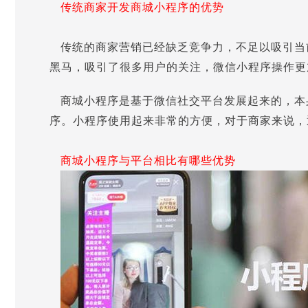
传统商家开发商城小程序的优势
传统的商家营销已经缺乏竞争力，不足以吸引当
黑马，吸引了很多用户的关注，微信小程序操作更
商城小程序是基于微信社交平台发展起来的，本
序。小程序使用起来非常的方便，对于商家来说，
商城小程序与平台相比有哪些优势