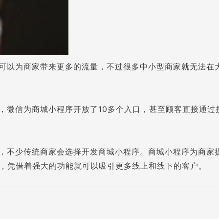
可以为商家带来更多的流量，不过很多中小型商家就无法在
，微信为商城小程序开放了10多个入口，甚至顾客直接通过
，不少传统商家会选择开发商城小程序。商城小程序为商家提
，凭借着强大的功能就可以吸引更多线上和线下的客户。