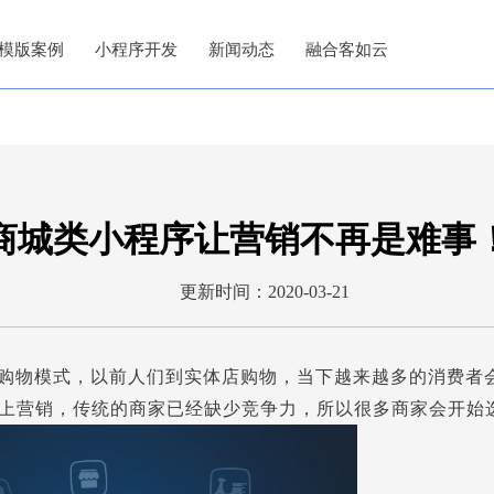
模版案例
小程序开发
新闻动态
融合客如云
商城类小程序让营销不再是难事
更新时间：2020-03-21
购物模式，以前人们到实体店购物，当下越来越多的消费者
上营销，传统的商家已经缺少竞争力，所以很多商家会开始