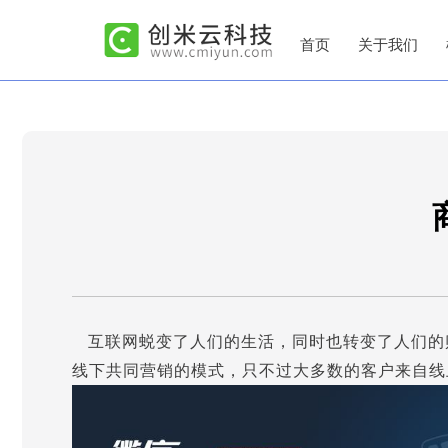
首页
关于我们
互联网蜕变了人们的生活，同时也转变了人们的
线下共同营销的模式，只不过大多数的客户来自线