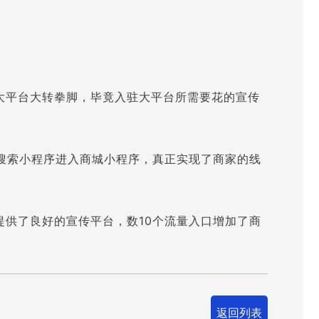
大平台大转拳脚，毕竟入驻大平台所需要花的宣传
搜索小程序进入商城小程序，真正实现了商家的线
供了良好的宣传平台，数10个流量入口增加了商
返回列表