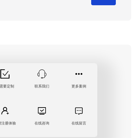
需要定制
联系我们
更多案例
费注册体验
在线咨询
在线留言