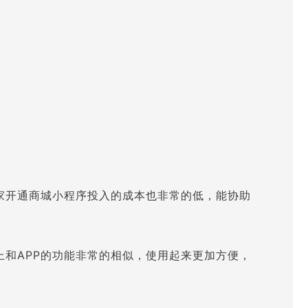
家开通商城小程序投入的成本也非常的低，能协助
和APP的功能非常的相似，使用起来更加方便，