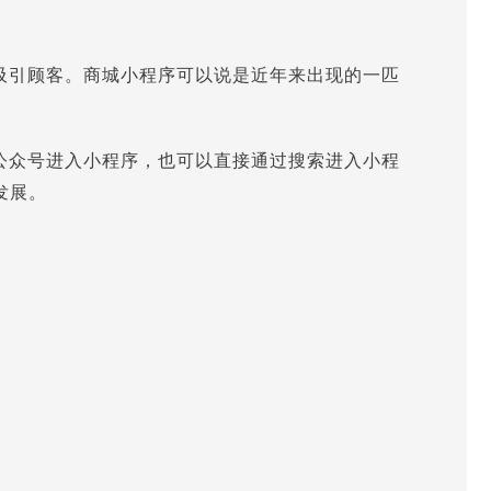
吸引顾客。商城小程序可以说是近年来出现的一匹
公众号进入小程序，也可以直接通过搜索进入小程
发展。