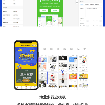
海量多行业模板
多种小程序场景全行业、全生态、适用性高