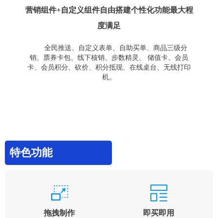
营销组件+自定义组件自由搭建个性化功能最大程
度满足
全民推送、自定义表单、自助买单、商品三级分
销、票券卡包、线下核销、步数精灵、 储值卡、会员
卡、会员积分、砍价、积分抵现、在线桌台、无线打印
机。
特色功能
拖拽制作
即买即用