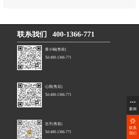
联系我们 400-1366-771
黄小锅(售前)
Tel:400-1366-771
心雨(售后)
Tel:400-1366-771
案例
岂不(售前)
联系
Tel:400-1366-771
我们