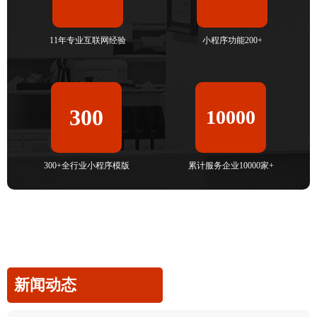
11年专业互联网经验
小程序功能200+
300
10000
300+全行业小程序模版
累计服务企业10000家+
新闻动态