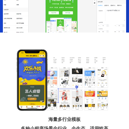
海量多行业模板
多种小程序场景全行业、全生态、适用性高