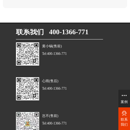
联系我们 400-1366-771
黄小锅(售前)
Tel:400-1366-771
心雨(售后)
Tel:400-1366-771
案例
岂不(售前)
联系
Tel:400-1366-771
我们