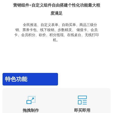
营销组件+自定义组件自由搭建个性化功能最大程
度满足
全民推送、自定义表单、自助买单、商品三级分
销、票券卡包、线下核销、步数精灵、 储值卡、会员
卡、会员积分、砍价、积分抵现、在线桌台、无线打印
机。
特色功能
拖拽制作
即买即用