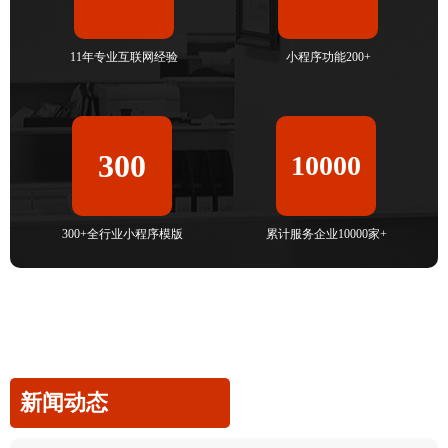
11年专业互联网经验
小程序功能200+
300
10000
300+全行业小程序模版
累计服务企业10000家+
新闻动态