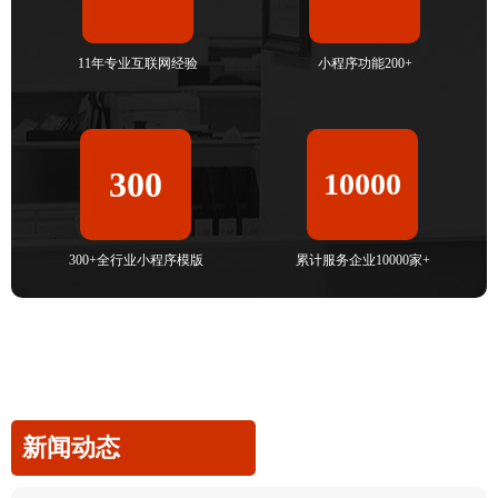
11年专业互联网经验
小程序功能200+
300
10000
300+全行业小程序模版
累计服务企业10000家+
新闻动态