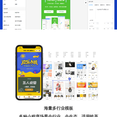
海量多行业模板
多种小程序场景全行业、全生态、适用性高