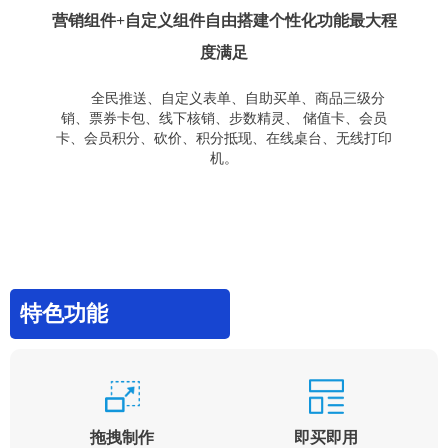
营销组件+自定义组件自由搭建个性化功能最大程
度满足
全民推送、自定义表单、自助买单、商品三级分
销、票券卡包、线下核销、步数精灵、 储值卡、会员
卡、会员积分、砍价、积分抵现、在线桌台、无线打印
机。
特色功能
拖拽制作
即买即用