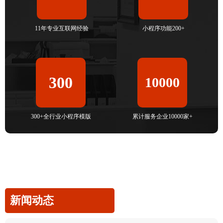
11年专业互联网经验
小程序功能200+
300
10000
300+全行业小程序模版
累计服务企业10000家+
新闻动态