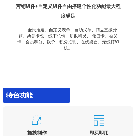
营销组件+自定义组件自由搭建个性化功能最大程
度满足
全民推送、自定义表单、自助买单、商品三级分
销、票券卡包、线下核销、步数精灵、 储值卡、会员
卡、会员积分、砍价、积分抵现、在线桌台、无线打印
机。
特色功能
拖拽制作
即买即用