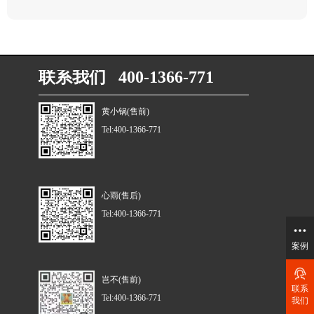
联系我们 400-1366-771
黄小锅(售前)
Tel:400-1366-771
心雨(售后)
Tel:400-1366-771
案例
岂不(售前)
联系
Tel:400-1366-771
我们