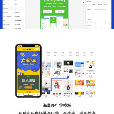
海量多行业模板
多种小程序场景全行业、全生态、适用性高