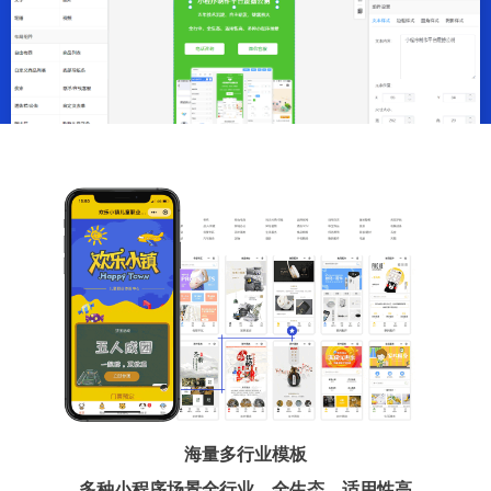
海量多行业模板
多种小程序场景全行业、全生态、适用性高