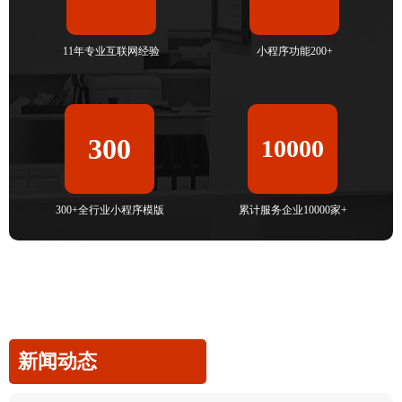
11年专业互联网经验
小程序功能200+
300
10000
300+全行业小程序模版
累计服务企业10000家+
新闻动态