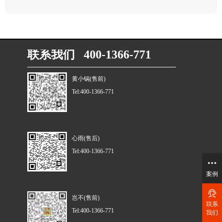
联系我们 400-1366-771
黄小锅(售前)
Tel:400-1366-771
心雨(售后)
Tel:400-1366-771
案例
岂不(售前)
联系
Tel:400-1366-771
我们