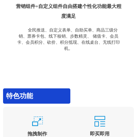
营销组件+自定义组件自由搭建个性化功能最大程
度满足
全民推送、自定义表单、自助买单、商品三级分
销、票券卡包、线下核销、步数精灵、 储值卡、会员
卡、会员积分、砍价、积分抵现、在线桌台、无线打印
机。
特色功能
拖拽制作
即买即用