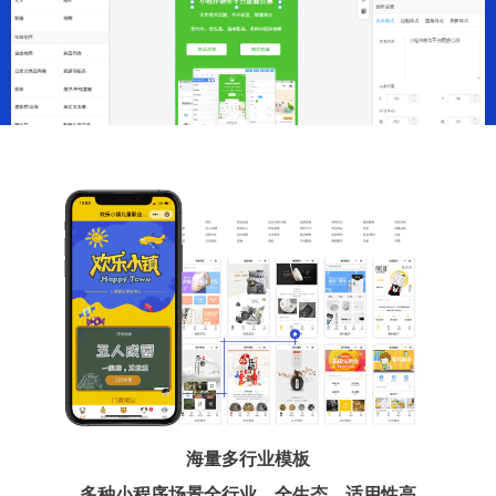
海量多行业模板
多种小程序场景全行业、全生态、适用性高