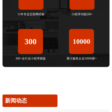
11年专业互联网经验
小程序功能200+
300
10000
300+全行业小程序模版
累计服务企业10000家+
新闻动态