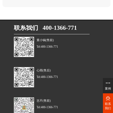
联系我们 400-1366-771
黄小锅(售前)
Tel:400-1366-771
心雨(售后)
Tel:400-1366-771
案例
岂不(售前)
联系
Tel:400-1366-771
我们