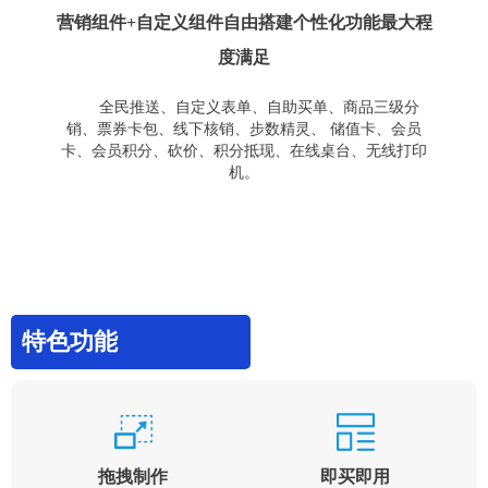
营销组件+自定义组件自由搭建个性化功能最大程
度满足
全民推送、自定义表单、自助买单、商品三级分
销、票券卡包、线下核销、步数精灵、 储值卡、会员
卡、会员积分、砍价、积分抵现、在线桌台、无线打印
机。
特色功能
拖拽制作
即买即用