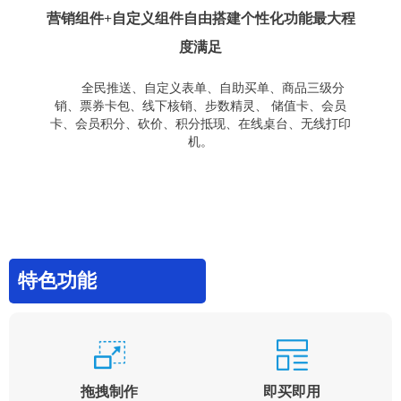
营销组件+自定义组件自由搭建个性化功能最大程
度满足
全民推送、自定义表单、自助买单、商品三级分
销、票券卡包、线下核销、步数精灵、 储值卡、会员
卡、会员积分、砍价、积分抵现、在线桌台、无线打印
机。
特色功能
拖拽制作
即买即用