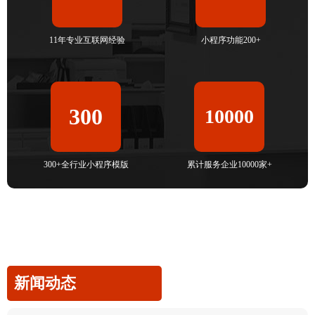
11年专业互联网经验
小程序功能200+
300
10000
300+全行业小程序模版
累计服务企业10000家+
新闻动态