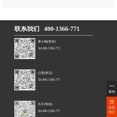
联系我们 400-1366-771
黄小锅(售前)
Tel:400-1366-771
心雨(售后)
Tel:400-1366-771
案例
岂不(售前)
联系
Tel:400-1366-771
我们