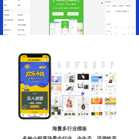
海量多行业模板
多种小程序场景全行业、全生态、适用性高