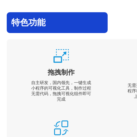
特色功能
拖拽制作
自主研发，国内领先，一键生成
无需
小程序的可视化工具，制作过程
程序
无需代码，拖拽可视化组件即可
完成