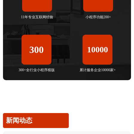
11年专业互联网经验
小程序功能200+
300
10000
300+全行业小程序模版
累计服务企业10000家+
新闻动态