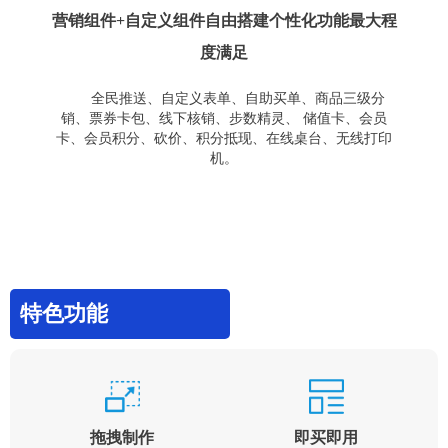
营销组件+自定义组件自由搭建个性化功能最大程
度满足
全民推送、自定义表单、自助买单、商品三级分
销、票券卡包、线下核销、步数精灵、 储值卡、会员
卡、会员积分、砍价、积分抵现、在线桌台、无线打印
机。
特色功能
拖拽制作
即买即用