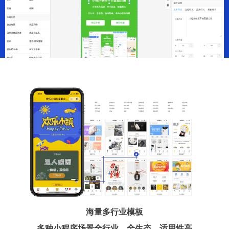
海量多行业模板
多种小程序场景全行业、全生态、适用性高