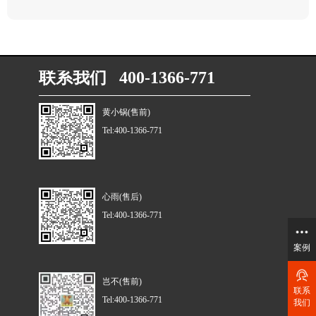
联系我们 400-1366-771
黄小锅(售前)
Tel:400-1366-771
心雨(售后)
Tel:400-1366-771
案例
岂不(售前)
联系
Tel:400-1366-771
我们