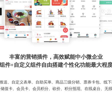
丰富的营销插件，高效赋能中小微企业
组件+自定义组件自由搭建个性化功能最大程
推送、自定义表单、自助买单、商品三级分销、票券卡包、线下
 储值卡、会员卡、会员积分、砍价、积分抵现、在线桌台、无