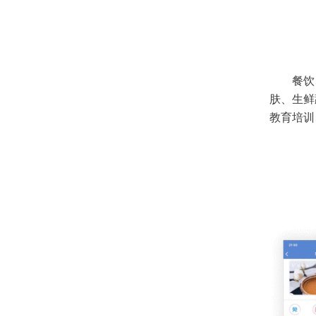
餐饮
肤、生鲜
教育培训