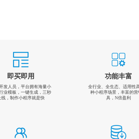
即买即用
功能丰富
开发人员，平台拥有海量小
全行业、全生态、适用性
行业模板，一键生成，三秒
种小程序场景，丰富的营
上线，制作小程序就是快
具，N倍盈利