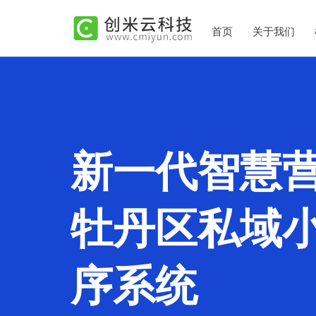
首页
关于我们
新一代智慧
牡丹区私域
序系统