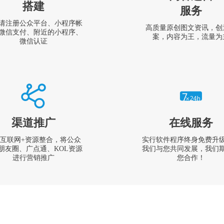
搭建
服务
请注册公众平台、小程序帐
高质量原创图文资讯，创
微信支付、附近的小程序、
案，内容为王，流量为
微信认证
渠道推广
在线服务
互联网+资源整合，将公众
实行软件程序终身免费升
朋友圈、广点通、KOL资源
我们与您共同发展，我们
进行营销推广
您合作！