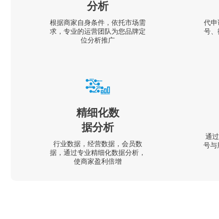
分析
根据商家自身条件，依托市场需
代申
求，专业的运营团队为您品牌定
号、
位分析推广
精细化数
据分析
通过
行业数据，经营数据，会员数
号与
据，通过专业精细化数据分析，
使商家盈利倍增