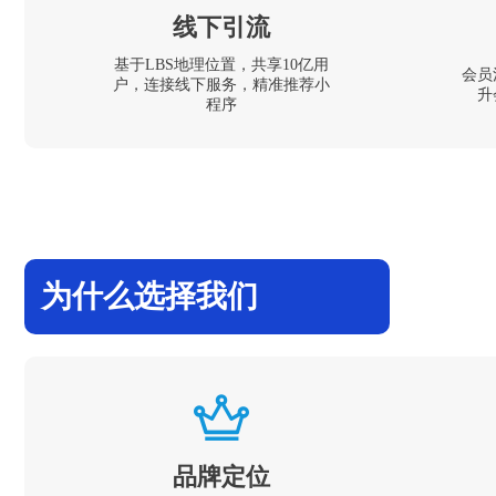
线下引流
基于LBS地理位置，共享10亿用
会员
户，连接线下服务，精准推荐小
升
程序
为什么选择我们
品牌定位