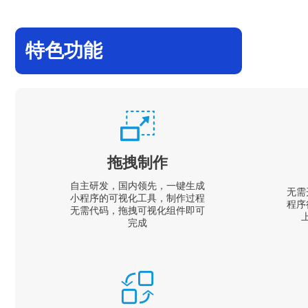
特色功能
拖拽制作
自主研发，国内领先，一键生成
无需
小程序的可视化工具，制作过程
程序
无需代码，拖拽可视化组件即可
完成