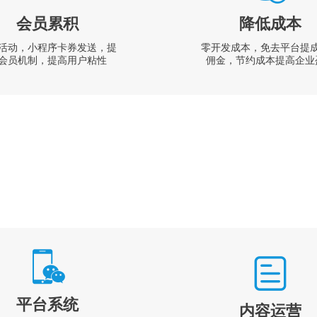
会员累积
降低成本
活动，小程序卡券发送，提
零开发成本，免去平台提
会员机制，提高用户粘性
佣金，节约成本提高企业
平台系统
内容运营