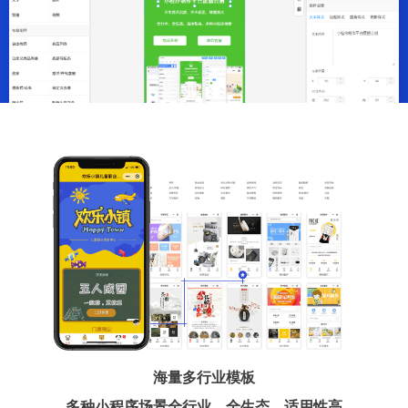
海量多行业模板
多种小程序场景全行业、全生态、适用性高