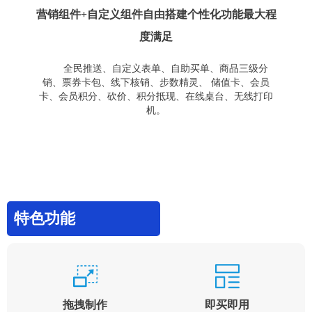
营销组件+自定义组件自由搭建个性化功能最大程
度满足
全民推送、自定义表单、自助买单、商品三级分
销、票券卡包、线下核销、步数精灵、 储值卡、会员
卡、会员积分、砍价、积分抵现、在线桌台、无线打印
机。
特色功能
拖拽制作
即买即用