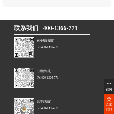
联系我们 400-1366-771
黄小锅(售前)
Tel:400-1366-771
心雨(售后)
Tel:400-1366-771
案例
岂不(售前)
联系
Tel:400-1366-771
我们