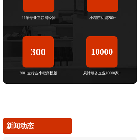
11年专业互联网经验
小程序功能200+
300
10000
300+全行业小程序模版
累计服务企业10000家+
新闻动态