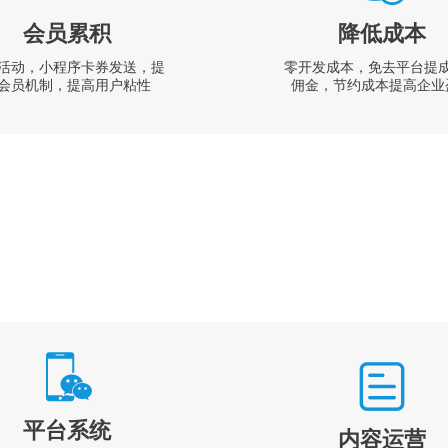
会员累积
降低成本
活动，小程序卡券发送，提
零开发成本，免去平台提
会员机制，提高用户粘性
佣金，节约成本提高企业
平台系统
内容运营