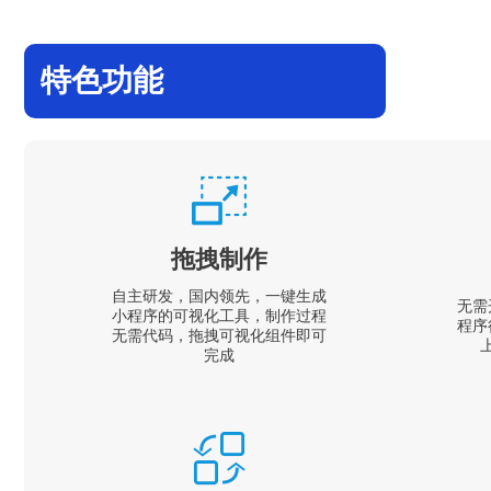
特色功能
拖拽制作
自主研发，国内领先，一键生成
无需
小程序的可视化工具，制作过程
程序
无需代码，拖拽可视化组件即可
完成