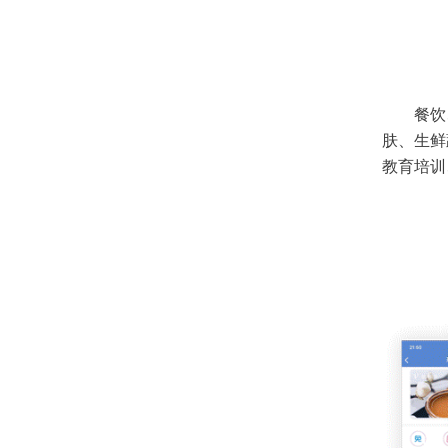
餐饮
肤、生鲜
教育培训