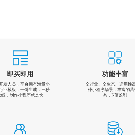
即买即用
功能丰富
开发人员，平台拥有海量小
全行业、全生态、适用性
行业模板，一键生成，三秒
种小程序场景，丰富的营
上线，制作小程序就是快
具，N倍盈利