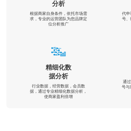
分析
根据商家自身条件，依托市场需
代申
求，专业的运营团队为您品牌定
号、
位分析推广
精细化数
据分析
通过
行业数据，经营数据，会员数
号与
据，通过专业精细化数据分析，
使商家盈利倍增