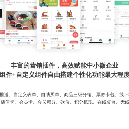
丰富的营销插件，高效赋能中小微企业
组件+自定义组件自由搭建个性化功能最大程
推送、自定义表单、自助买单、商品三级分销、票券卡包、线下
 储值卡、会员卡、会员积分、砍价、积分抵现、在线桌台、无