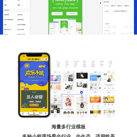
海量多行业模板
多种小程序场景全行业、全生态、适用性高