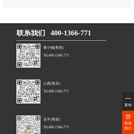
联系我们 400-1366-771
黄小锅(售前)
Tel:400-1366-771
心雨(售后)
Tel:400-1366-771
案例
岂不(售前)
联系
Tel:400-1366-771
我们