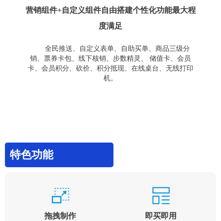
营销组件+自定义组件自由搭建个性化功能最大程
度满足
全民推送、自定义表单、自助买单、商品三级分
销、票券卡包、线下核销、步数精灵、 储值卡、会员
卡、会员积分、砍价、积分抵现、在线桌台、无线打印
机。
特色功能
拖拽制作
即买即用