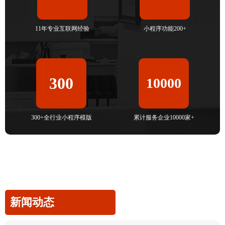
11年专业互联网经验
小程序功能200+
300
10000
300+全行业小程序模版
累计服务企业10000家+
新闻动态