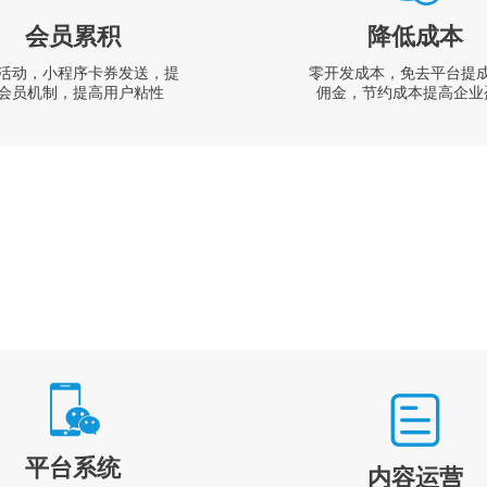
会员累积
降低成本
活动，小程序卡券发送，提
零开发成本，免去平台提
会员机制，提高用户粘性
佣金，节约成本提高企业
平台系统
内容运营