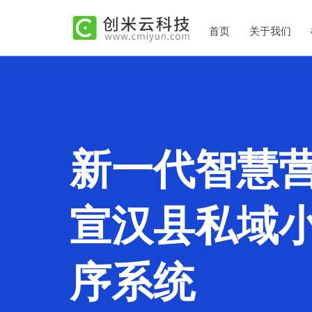
首页
关于我们
新一代智慧
宣汉县私域
序系统