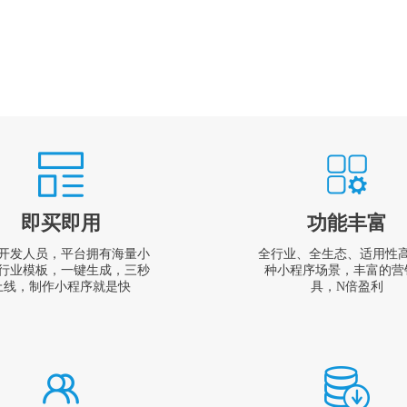
即买即用
功能丰富
开发人员，平台拥有海量小
全行业、全生态、适用性
行业模板，一键生成，三秒
种小程序场景，丰富的营
上线，制作小程序就是快
具，N倍盈利