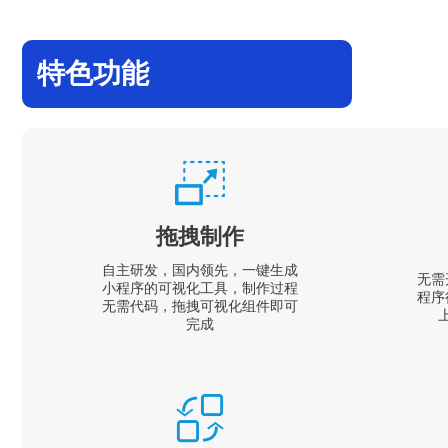
特色功能
拖拽制作
自主研发，国内领先，一键生成
无需
小程序的可视化工具，制作过程
程序
无需代码，拖拽可视化组件即可
完成