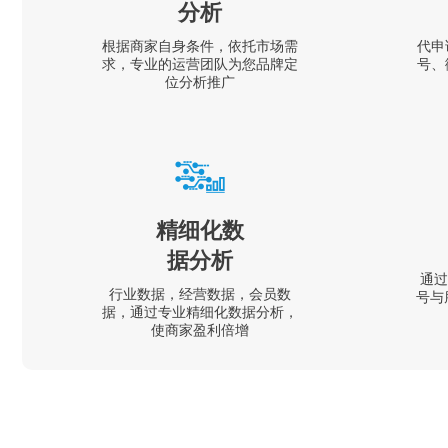
分析
根据商家自身条件，依托市场需
代申
求，专业的运营团队为您品牌定
号、
位分析推广
精细化数
据分析
通过
行业数据，经营数据，会员数
号与
据，通过专业精细化数据分析，
使商家盈利倍增