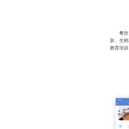
餐饮
肤、生鲜
教育培训