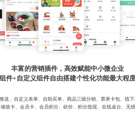
丰富的营销插件，高效赋能中小微企业
组件+自定义组件自由搭建个性化功能最大程
推送、自定义表单、自助买单、商品三级分销、票券卡包、线下
 储值卡、会员卡、会员积分、砍价、积分抵现、在线桌台、无