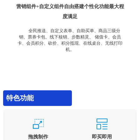
营销组件+自定义组件自由搭建个性化功能最大程
度满足
全民推送、自定义表单、自助买单、商品三级分
销、票券卡包、线下核销、步数精灵、 储值卡、会员
卡、会员积分、砍价、积分抵现、在线桌台、无线打印
机。
特色功能
拖拽制作
即买即用