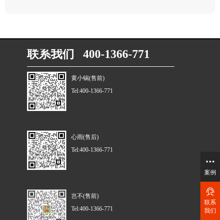
联系我们 400-1366-771
黄小锅(售前)
Tel:400-1366-771
心雨(售后)
Tel:400-1366-771
案例
岂不(售前)
联系
Tel:400-1366-771
我们