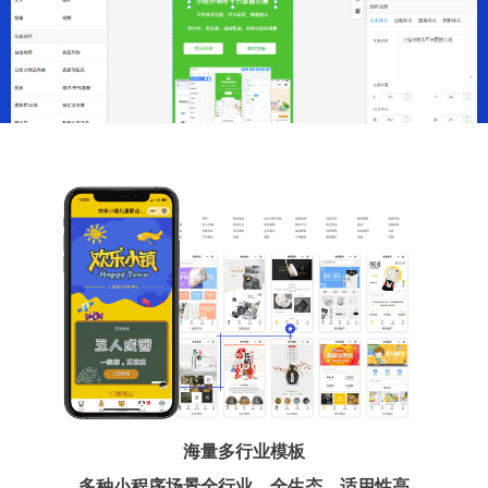
海量多行业模板
多种小程序场景全行业、全生态、适用性高