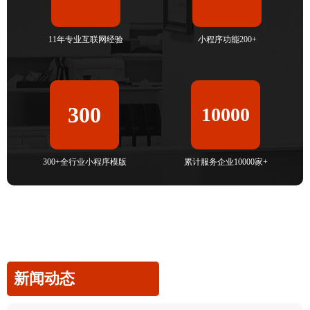
11年专业互联网经验
小程序功能200+
300
10000
300+全行业小程序模版
累计服务企业10000家+
新闻动态