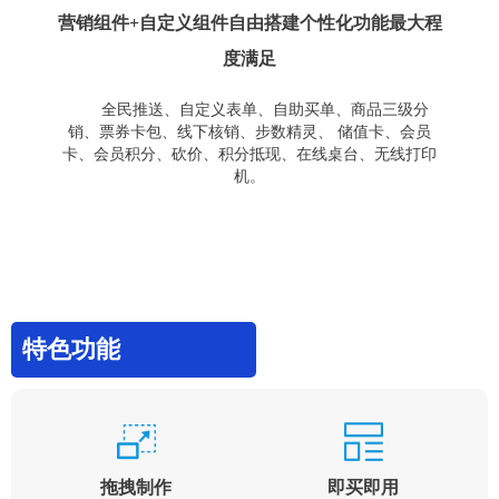
营销组件+自定义组件自由搭建个性化功能最大程
度满足
全民推送、自定义表单、自助买单、商品三级分
销、票券卡包、线下核销、步数精灵、 储值卡、会员
卡、会员积分、砍价、积分抵现、在线桌台、无线打印
机。
特色功能
拖拽制作
即买即用