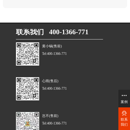
联系我们 400-1366-771
黄小锅(售前)
Tel:400-1366-771
心雨(售后)
Tel:400-1366-771
案例
岂不(售前)
联系
Tel:400-1366-771
我们