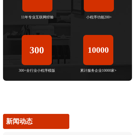
11年专业互联网经验
小程序功能200+
300
10000
300+全行业小程序模版
累计服务企业10000家+
新闻动态