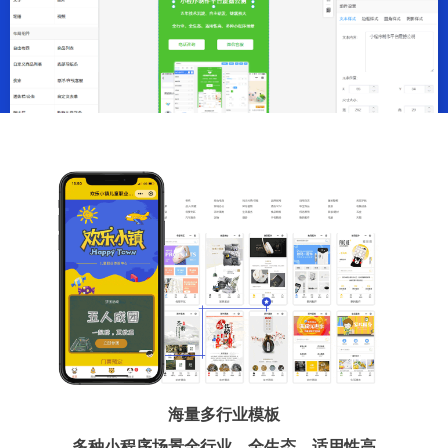
海量多行业模板
多种小程序场景全行业、全生态、适用性高