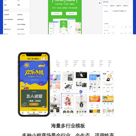
海量多行业模板
多种小程序场景全行业、全生态、适用性高