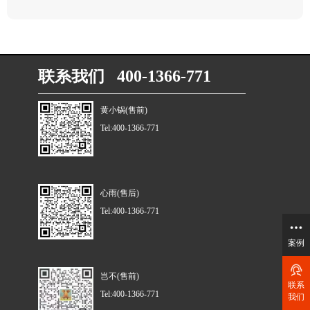
联系我们 400-1366-771
黄小锅(售前)
Tel:400-1366-771
心雨(售后)
Tel:400-1366-771
案例
岂不(售前)
联系
Tel:400-1366-771
我们