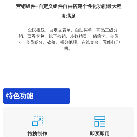
营销组件+自定义组件自由搭建个性化功能最大程
度满足
全民推送、自定义表单、自助买单、商品三级分
销、票券卡包、线下核销、步数精灵、 储值卡、会员
卡、会员积分、砍价、积分抵现、在线桌台、无线打印
机。
特色功能
拖拽制作
即买即用