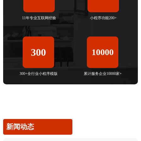
11年专业互联网经验
小程序功能200+
300
10000
300+全行业小程序模版
累计服务企业10000家+
新闻动态