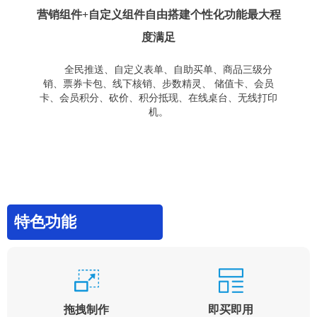
营销组件+自定义组件自由搭建个性化功能最大程
度满足
全民推送、自定义表单、自助买单、商品三级分
销、票券卡包、线下核销、步数精灵、 储值卡、会员
卡、会员积分、砍价、积分抵现、在线桌台、无线打印
机。
特色功能
拖拽制作
即买即用