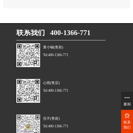
联系我们 400-1366-771
黄小锅(售前)
Tel:400-1366-771
心雨(售后)
Tel:400-1366-771
案例
岂不(售前)
联系
Tel:400-1366-771
我们