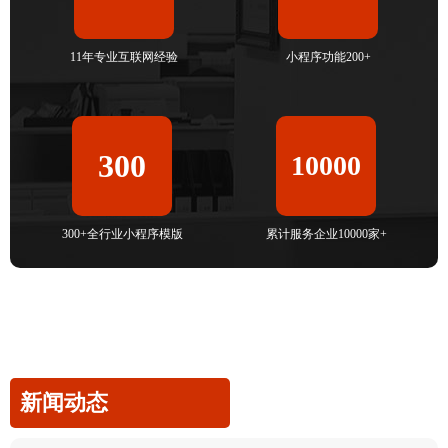
11年专业互联网经验
小程序功能200+
300
10000
300+全行业小程序模版
累计服务企业10000家+
新闻动态