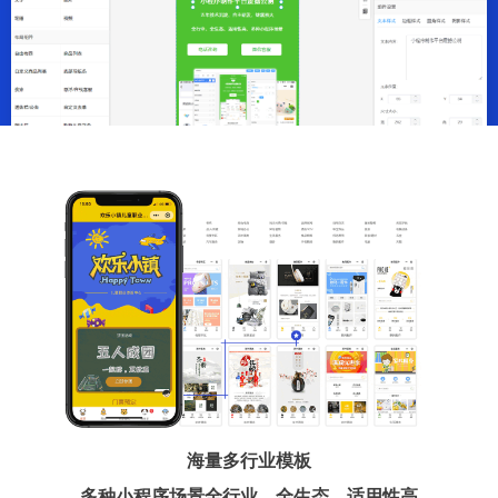
海量多行业模板
多种小程序场景全行业、全生态、适用性高